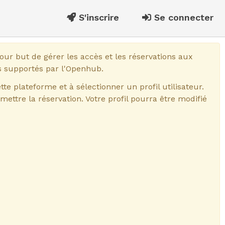
S'inscrire
Se connecter
r but de gérer les accès et les réservations aux
 supportés par l'Openhub.
ette plateforme et à sélectionner un profil utilisateur.
ttre la réservation. Votre profil pourra être modifié